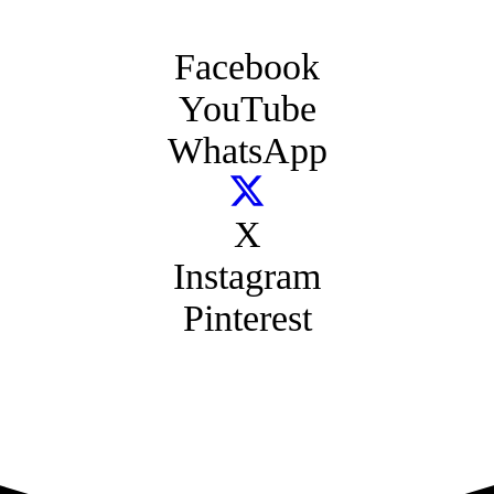
Facebook
YouTube
WhatsApp
X
Instagram
Pinterest