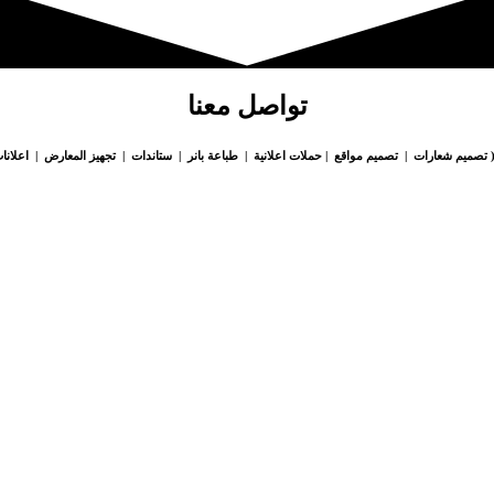
تواصل معنا
 تصميم شعارات | تصميم مواقع | حملات اعلانية | طباعة بانر | ستاندات | تجهيز المعارض | اعلانات