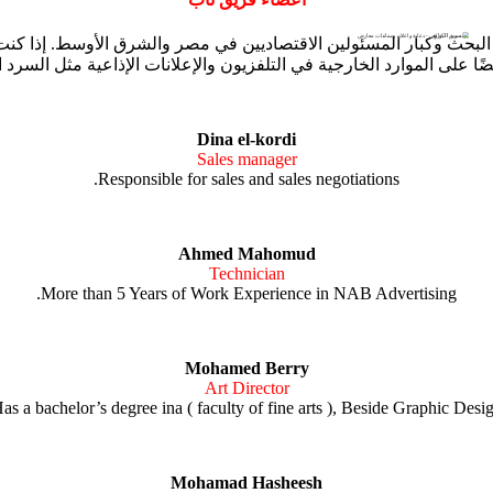
بحث وكبار المسئولين الاقتصاديين في مصر والشرق الأوسط. إذا كنت تب
أيضًا على الموارد الخارجية في التلفزيون والإعلانات الإذاعية مثل السر
Dina el-kordi
Sales manager
Responsible for sales and sales negotiations.
Ahmed Mahomud
Technician
More than 5 Years of Work Experience in NAB Advertising.
Mohamed Berry
Art Director
as a bachelor’s degree ina ( faculty of fine arts ), Beside Graphic Desi
Mohamad Hasheesh