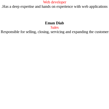
Web developer
Has a deep expertise and hands on experience with web applications.
Eman Diab
Sales
Responsible for selling, closing, servicing and expanding the customer