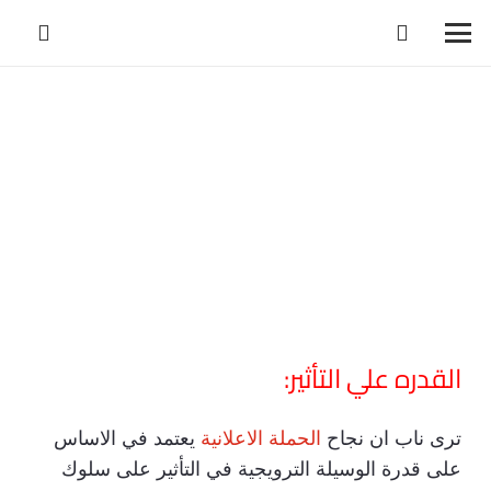
القدره علي التأثير:
ترى ناب ان نجاح
الحملة الاعلانية
يعتمد في الاساس
على قدرة الوسيلة الترويجية في التأثير على سلوك