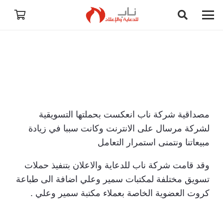
مصداقية شركة ناب انعكست بحملتها التسويقية
لشركة مرسال على الانترنت وكانت سببا في زيادة
مبيعاتنا ونتمنى استمرار التعامل
وقد قامت شركة ناب للدعاية والاعلان بتنفيذ حملات
تسويق مختلفة لمكتبات سمير وعلي اضافة الى طباعة
كروت العضوية الخاصة بعملاء مكتبة سمير وعلي .