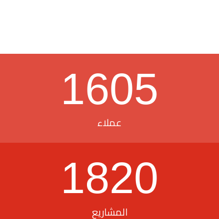
1605
عملاء
1820
المشاريع