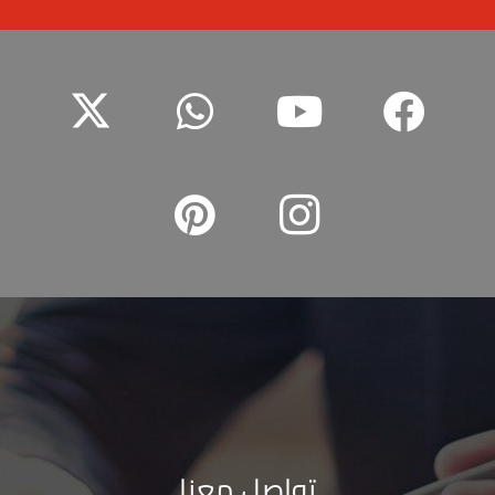
تواصل معنا