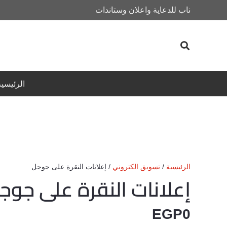
ناب للدعاية واعلان وستاندات
الرئيسية
الرئيسية
/
تسويق الكتروني
/ إعلانات النقرة على جوجل
إعلانات النقرة على جوج
EGP
0