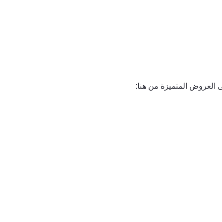
لعروض المتميزة من هنا: