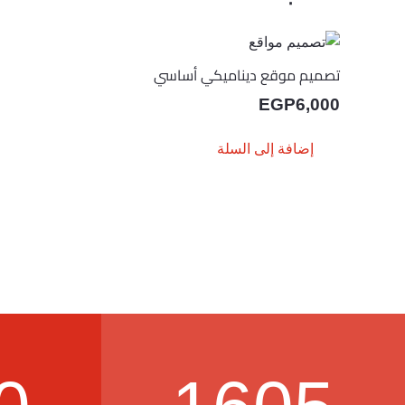
تصميم موقع ديناميكي أساسي
EGP
6,000
إضافة إلى السلة