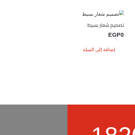
تصميم شعار بسيط
EGP
0
إضافة إلى السلة