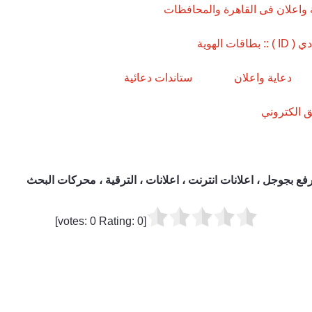
واعلان فى القاهرة والمحافظات
ات الهوية
دعاية واعلان
ستاندات دعائية
 الكتروني
فع بجوجل ، اعلانات انترنت ، اعلانات ، الترقية ، محركات البحث
]
0
Rating:
0
[votes: