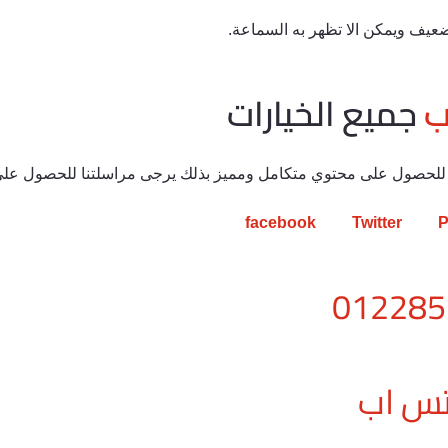
ب
جميع الخيارات
حصول على محتوي متكامل ومميز بذلك يرجى مراسلتنا للحصول على ا
facebook
Twitter
P
اتس اب