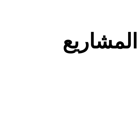
المشاريع