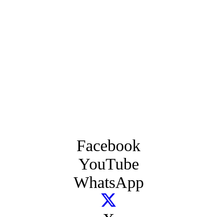
Facebook
YouTube
WhatsApp