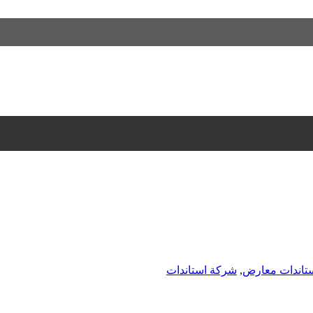
تاندات معارض
,
شركة استاندات