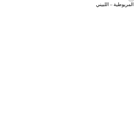
المريوطية – اللبيني