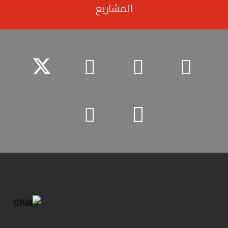
المشاريع