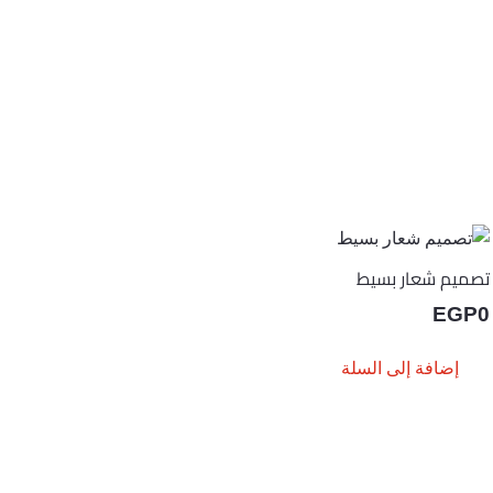
تصميم شعار بسيط
EGP
0
إضافة إلى السلة