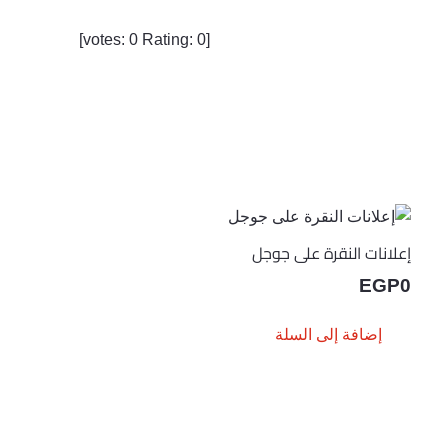
]
0
Rating:
0
[votes:
إعلانات النقرة على جوجل
EGP
0
إضافة إلى السلة