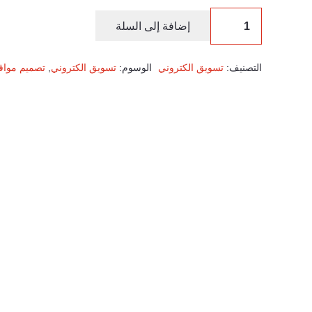
إضافة إلى السلة
التصنيف:
تسويق الكتروني
الوسوم:
تسويق الكتروني
,
تصميم مواق