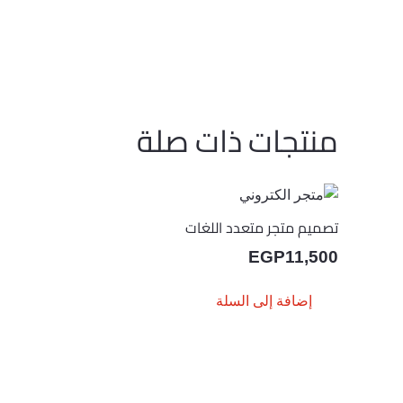
منتجات ذات صلة
تصميم متجر متعدد اللغات
EGP
11,500
إضافة إلى السلة