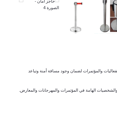
عارض والفعاليات والمؤتمرات لضمان وجود مسافة أمنة وتباعد
والشخصيات الهامة في المؤتمرات والمهرجانات والمعارض.