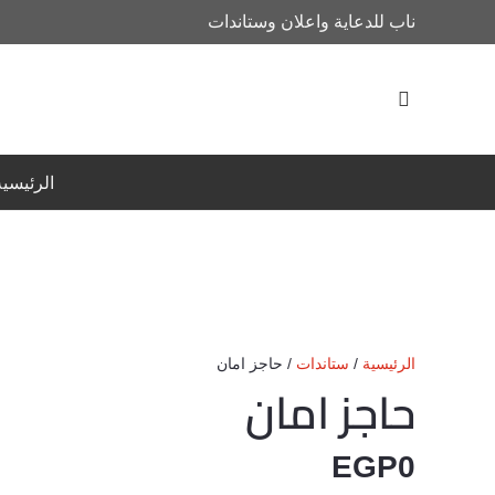
ناب للدعاية واعلان وستاندات
الرئيسية
الرئيسية
/
ستاندات
/ حاجز امان
حاجز امان
EGP
0