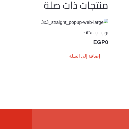
منتجات ذات صلة
بوب اب ستاند
EGP
0
إضافة إلى السلة