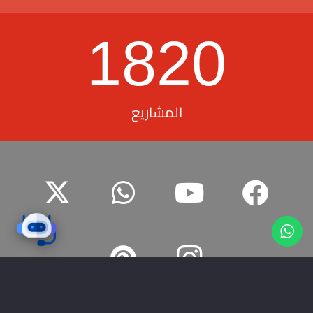
1820
المشاريع