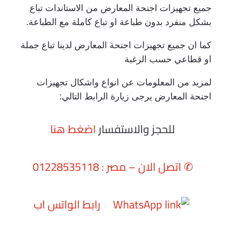
جميع تجهيزات اجنحة المعارض من الاستاندات تباع
بشكل منفرد بدون طباعة او تباع كاملة مع الطباعة.
كما ان جميع تجهيزات اجنحة المعارض لدينا تباع جملة
او قطاعي حسب الرغبة
لمزيد من المعلومات عن انواع واشكال تجهيزات
اجنحة المعارض يرجى زيارة الرابط التالي:
للحجز والاستفسار
اضغط هنا
✆
اتصل الان – مصر : 01228535118
رابط الواتس اب