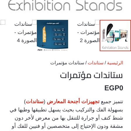
الرئيسية
/
ستاندات
/ ستاندات مؤتمرات
ستاندات مؤتمرات
EGP
0
تتميز جميع
تجهيزات أجنحة المعارض
(
ستاندات
)
بسهولة الفك والتركيب بحيث يسهل تطبيقها وطيها في
شنط كتف أو جرارة للتنقل بها من معرض لأخر دون
مشقة ودون الإحتياج إلى متخصصين أو فنيين للفك أو