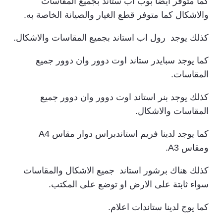
كما متوفر ايضا بوب اب ستاند بجميع المقاسات
والاشكال كما متوفر قطع الغيار والصيانة الخاصة به.
كذلك يوجد رول اب استاند بجميع المقاسات والاشكال.
كما يوجد سبايدر ستاند اوت دوور وان دوور جميع
المقاسات.
كذلك يوجد بنر استاند اوت دوور وان دوور جميع
المقاسات والاشكال.
كما يوجد لدينا فريم استاندبراس دوار مقاس A4
ومقاس A3.
كذلك هناك برشور استاند جميع الاشكال والمقاسات
سواء ثابتة على الارض او توضع على المكتب.
كما يوج لدينا ستاندات اعلام.