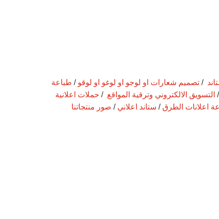
اند
/
تصميم شعارات او لوجو او لوغو او لوقو
/
طباعة
التسويق الالكتروني وترقية المواقع
/
حملات اعلانية
ة اعلانات الطرق
/
ستاند اعلاني
/
صور منتجاتنا