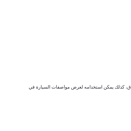
نادق، كذلك يمكن استخدامه لعرض مواصفات السيارة في