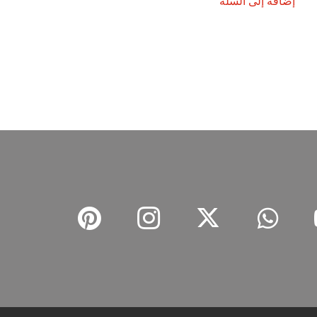
إضافة إلى السلة