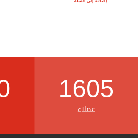
إضافة إلى السلة
0
1605
عملاء