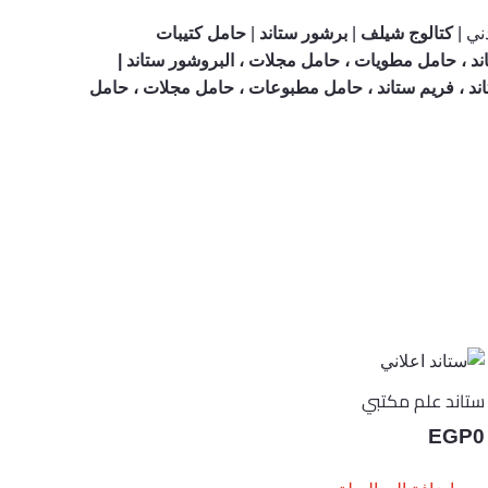
ني |
كتالوج شيلف
|
برشور ستاند
|
حامل كتيبات
ند ، حامل مطويات ، حامل مجلات ، البروشور ستاند |
ستاند ، فريم ستاند ، حامل مطبوعات ، حامل مجلات ، حامل
ستاند علم مكتبي
EGP
0