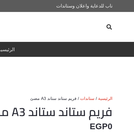
ناب للدعاية واعلان وستاندات
الرئيسية
الرئيسية
/
ستاندات
/ فريم ستاند ستاند A3 مضئ
فريم ستاند ستاند A3 مضئ
EGP
0