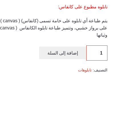
تابلوه مطبوع على كانفاس:
يتم ط
وثباتها
إضافة إلى السلة
التصنيف:
تابلوهات