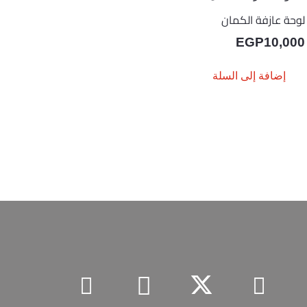
لوحة عازفة الكمان
EGP
10,000
إضافة إلى السلة