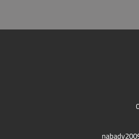
nabadv200