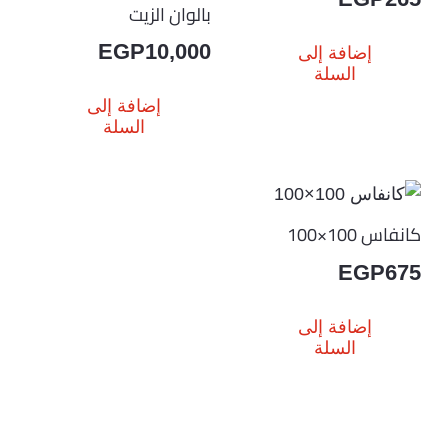
بالوان الزيت
EGP
10,000
إضافة إلى
السلة
إضافة إلى
السلة
كانفاس 100×100
EGP
675
إضافة إلى
السلة