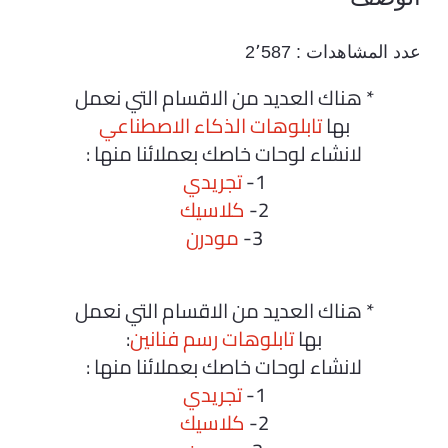
عدد المشاهدات :
2٬587
* هناك العديد من الاقسام التي نعمل
بها
تابلوهات الذكاء الاصطناعي
لانشاء لوحات خاصك بعملائنا منها :
1-
تجريدي
2-
كلاسيك
3-
مودرن
* هناك العديد من الاقسام التي نعمل
بها
تابلوهات رسم فنانين
:
لانشاء لوحات خاصك بعملائنا منها :
1-
تجريدي
2-
كلاسيك