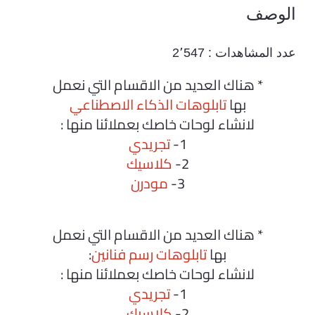
الوصف
عدد المشاهدات :
2٬547
* هناك العديد من الاقسام التي نعمل
بها
تابلوهات الذكاء الاصطناعي
لانشاء لوحات خاصك بعملائنا منها :
1-
تجريدي
2-
كلاسيك
3-
مودرن
* هناك العديد من الاقسام التي نعمل
بها
تابلوهات رسم فنانين
:
لانشاء لوحات خاصك بعملائنا منها :
1-
تجريدي
2-
كلاسيك