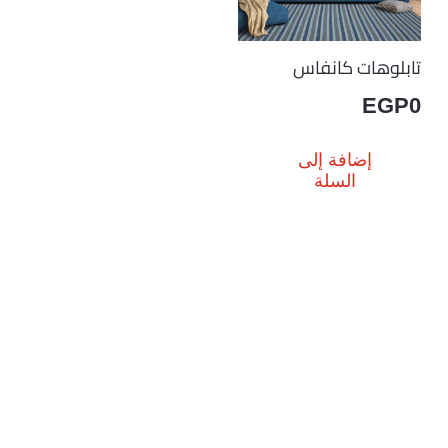
تابلوهات كانفاس
EGP
0
إضافة إلى
السلة