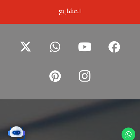
المشاريع