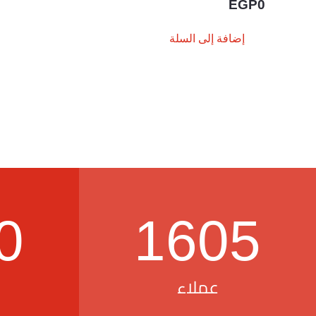
EGP
0
إضافة إلى السلة
0
1605
عملاء