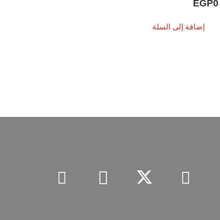
EGP
0
إضافة إلى السلة