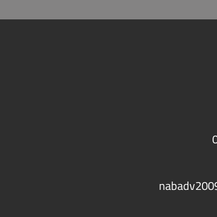
nabadv200