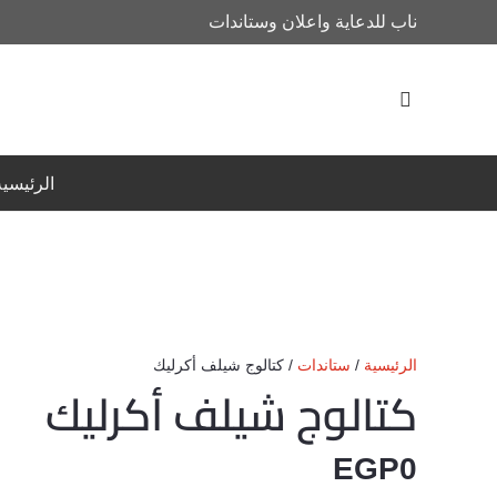
ناب للدعاية واعلان وستاندات
الرئيسية
الرئيسية
/
ستاندات
/ كتالوج شيلف أكرليك
كتالوج شيلف أكرليك
EGP
0