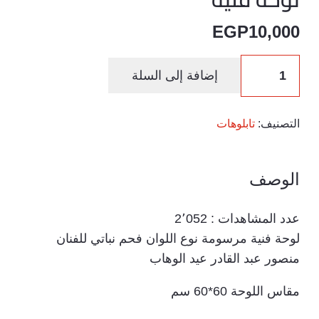
EGP
10,000
كمية
إضافة إلى السلة
لوحة
فنية
التصنيف:
تابلوهات
الوصف
عدد المشاهدات :
2٬052
لوحة فنية مرسومة نوع اللوان فحم نباتي للفنان
منصور عبد القادر عيد الوهاب
مقاس اللوحة 60*60 سم