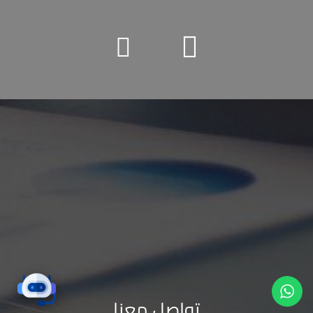
تواصل معنا