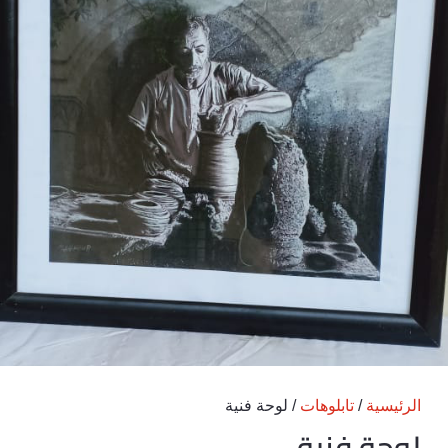
الرئيسية
/
تابلوهات
/ لوحة فنية
لوحة فنية