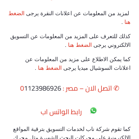
لمزيد من المعلومات عن اعلانات النقرة يرجى
الضغط
هنا
.
كذلك للتعرف على المزيد من المعلومات عن التسويق
الالكتروني يرجى
الضغط هنا
.
كما يمكن الاطلاع على مزيد من المعلومات عن
اعلانات السوشيال ميديا يرجى
الضغط هنا
.
✆
اتصل الان – مصر : 0
1123986926
رابط الواتس اب
كما تقوم شركة ناب لخدمات التسويق بترقية المواقع
الالكترونية على محركات البحث الشهيرة مثل محرك