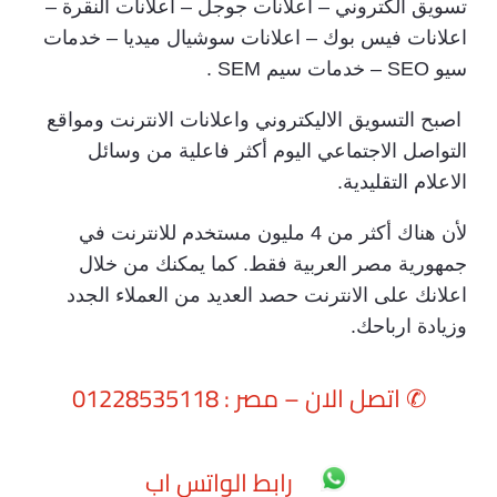
تسويق الكتروني – اعلانات جوجل – اعلانات النقرة –
اعلانات فيس بوك – اعلانات سوشيال ميديا – خدمات
سيو SEO – خدمات سيم SEM .
اصبح التسويق الاليكتروني واعلانات الانترنت ومواقع
التواصل الاجتماعي اليوم أكثر فاعلية من وسائل
الاعلام التقليدية.
لأن هناك أكثر من 4 مليون مستخدم للانترنت في
جمهورية مصر العربية فقط. كما يمكنك من خلال
اعلانك على الانترنت حصد العديد من العملاء الجدد
وزيادة ارباحك.
✆
اتصل الان – مصر : 01228535118
رابط الواتس اب