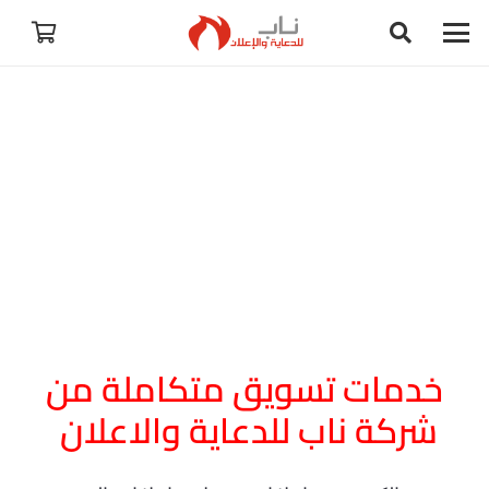
خدمات تسويق متكاملة من
شركة ناب للدعاية والاعلان