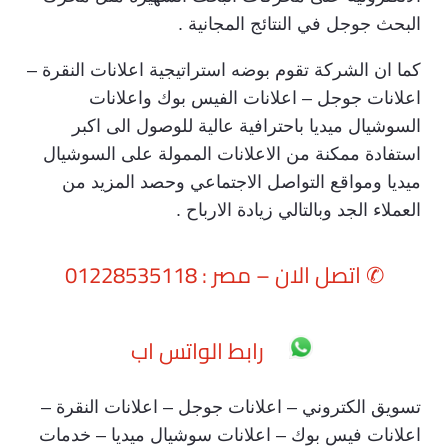
البحث جوجل في النتائج المجانية .
كما ان الشركة تقوم بوضه استراتيجية اعلانات النقرة –
اعلانات جوجل – اعلانات الفيس بوك واعلانات
السوشيال ميديا باحترافية عالية للوصول الى اكبر
استفادة ممكنة من الاعلانات الممولة على السوشيال
ميديا ومواقع التواصل الاجتماعي وحصد المزيد من
العملاء الجد وبالتالي زيادة الارباح .
✆
اتصل الان – مصر : 01228535118
رابط الواتس اب
تسويق الكتروني – اعلانات جوجل – اعلانات النقرة –
اعلانات فيس بوك – اعلانات سوشيال ميديا – خدمات