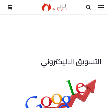
التسويق الاليكتروني