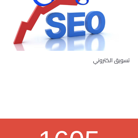
تسويق الكتروني