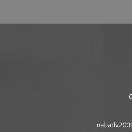
nabadv200