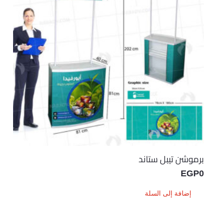
برموشن تيبل ستاند
EGP
0
إضافة إلى السلة