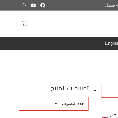
– فيصل
Englis
تصنيفات المنتج
حدد التصنيف