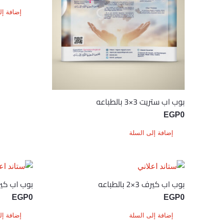
إضافة إل
بوب اب ستريت 3×3 بالطباعه
EGP
0
إضافة إلى السلة
بوب اب كيرف 3×2 بالطباعه
بوب اب كيرف 3×3 با
EGP
0
EGP
0
إضافة إلى السلة
إضافة إل