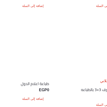
ى السلة
إضافة إلى السلة
طباعة اعلام الدول
لطباعه
EGP
0
إضافة إلى السلة
ى السلة