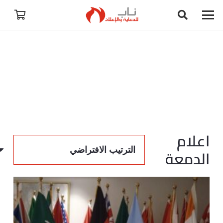
اعلام
الدمعة