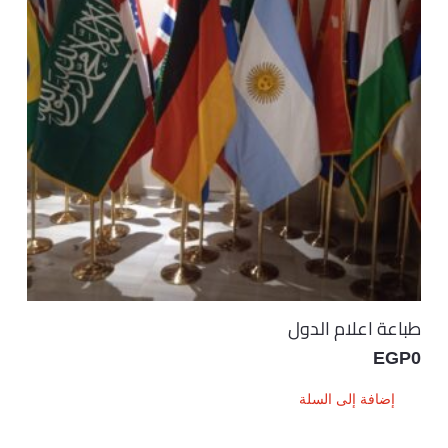
طباعة اعلام الدول
EGP
0
إضافة إلى السلة