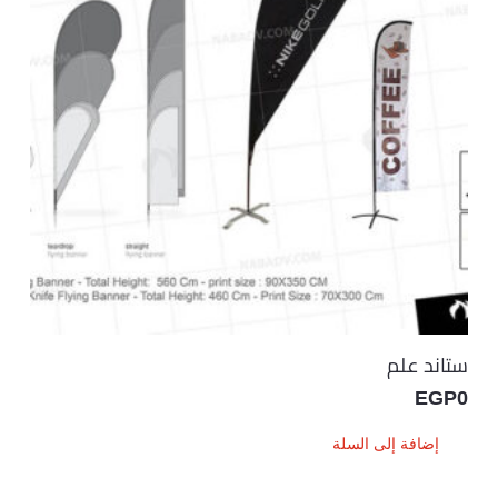
ستاند علم
EGP
0
إضافة إلى السلة