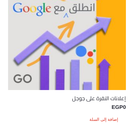
إعلانات النقرة على جوجل
EGP
0
إضافة إلى السلة