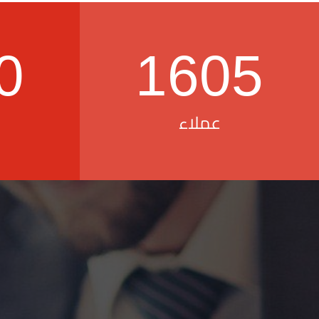
0
1605
عملاء