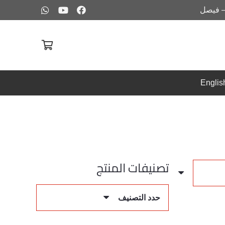
– فيصل
Englis
تصنيفات المنتج
حدد التصنيف