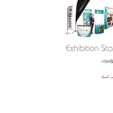
ؤتمرات
ى السلة