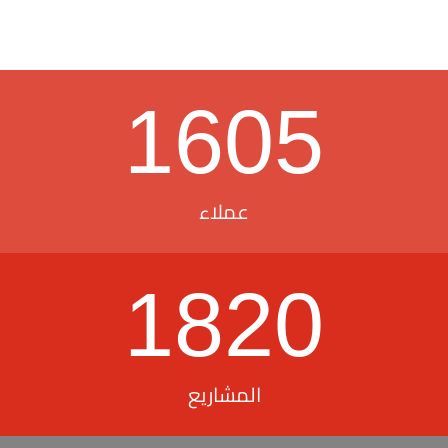
1605
عملاء
1820
المشاريع