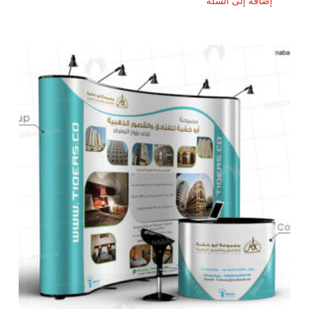
إضافة إلى السلة