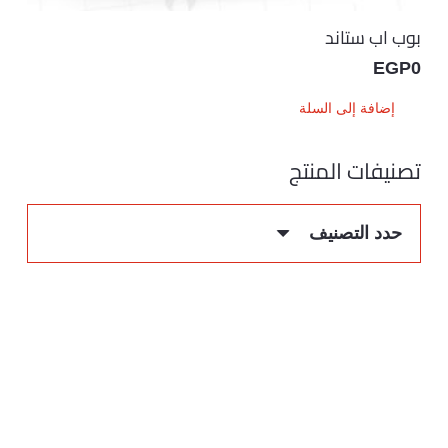
بوب اب ستاند
EGP
0
إضافة إلى السلة
تصنيفات المنتج
حدد التصنيف