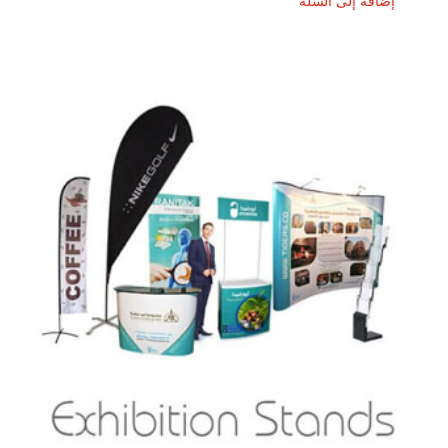
إضافة إلى السلة