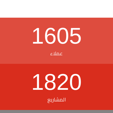
1605
عملاء
1820
المشاريع