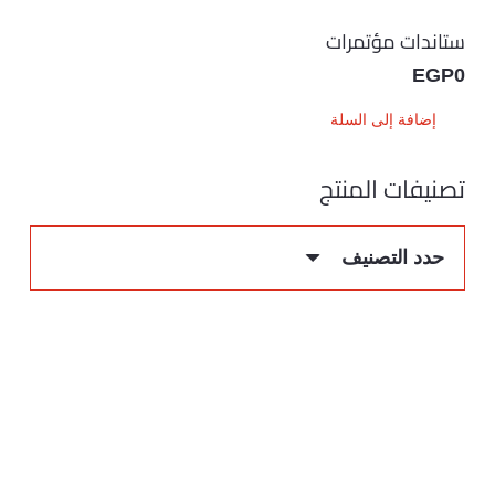
ستاندات مؤتمرات
EGP
0
إضافة إلى السلة
تصنيفات المنتج
حدد التصنيف