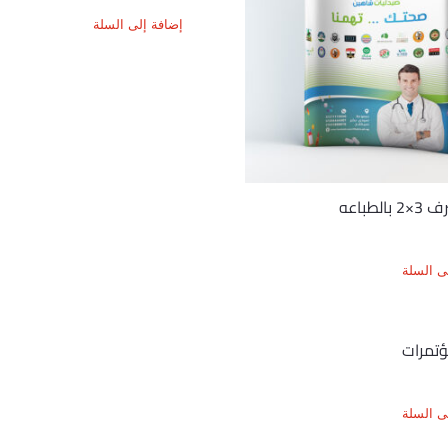
إضافة إلى السلة
لطباعه
ى السلة
ؤتمرات
ى السلة