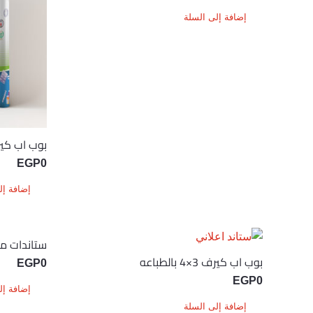
إضافة إلى السلة
بوب اب كيرف 3×2 با
EGP
0
إضافة إل
ستاندات م
بوب اب كيرف 3×4 بالطباعه
EGP
0
EGP
0
إضافة إل
إضافة إلى السلة