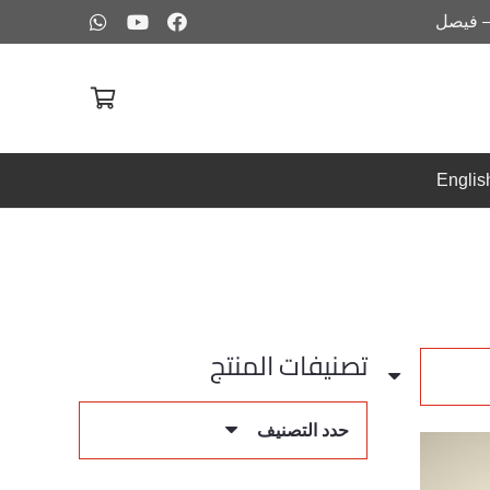
– فيصل
Englis
تصنيفات المنتج
حدد التصنيف