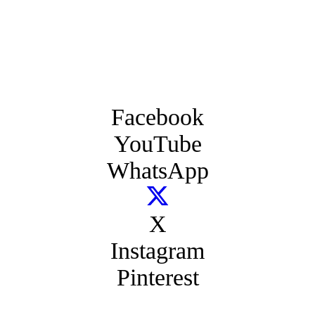
Facebook
YouTube
WhatsApp
X
Instagram
Pinterest