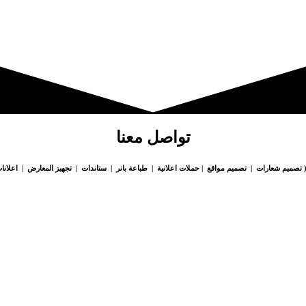
تواصل معنا
 تصميم شعارات | تصميم مواقع | حملات اعلانية | طباعة بانر | ستاندات | تجهيز المعارض | اعلانات