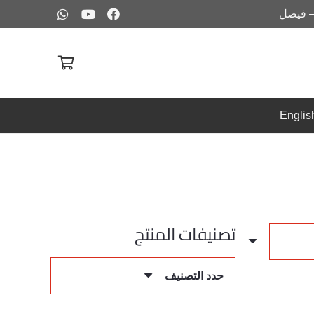
– فيصل
Englis
تصنيفات المنتج
حدد التصنيف