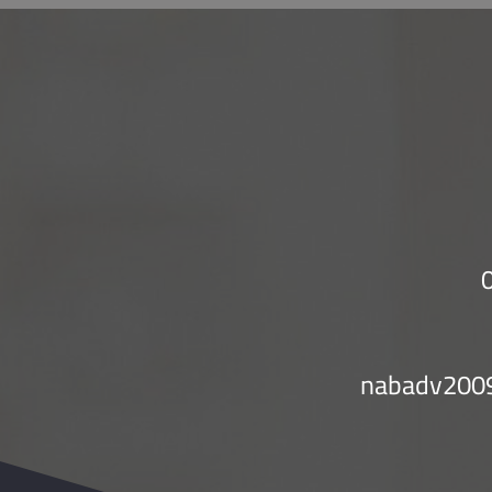
nabadv200