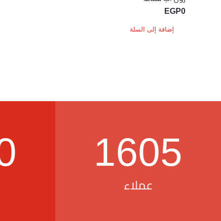
EGP
0
إضافة إلى السلة
0
1605
عملاء