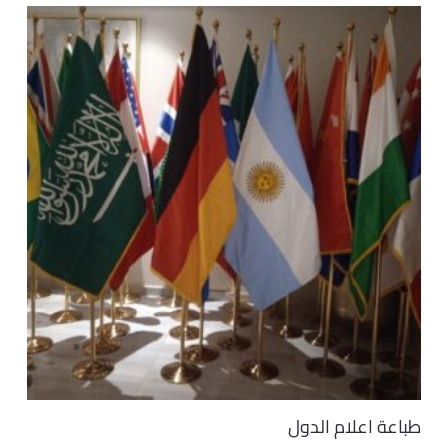
طباعة اعلام الدول