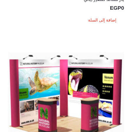
EGP
0
إضافة إلى السلة