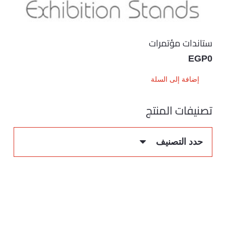
ستاندات مؤتمرات
EGP
0
إضافة إلى السلة
تصنيفات المنتج
حدد التصنيف