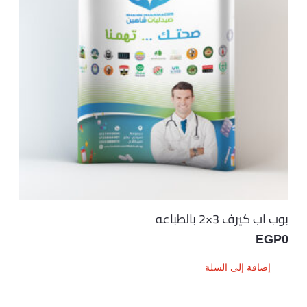
بوب اب كيرف 3×2 بالطباعه
EGP
0
إضافة إلى السلة