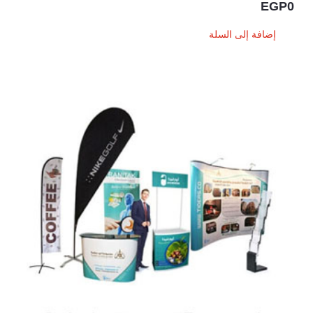
EGP
0
إضافة إلى السلة