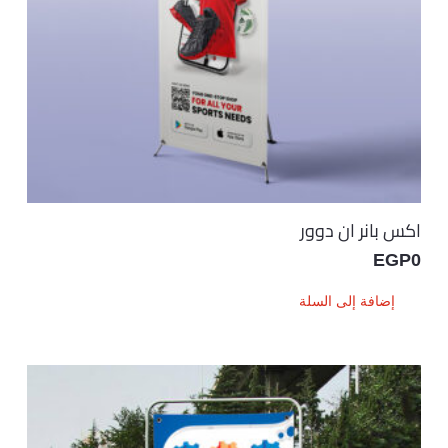
اكس بانر ان دوور
EGP
0
إضافة إلى السلة