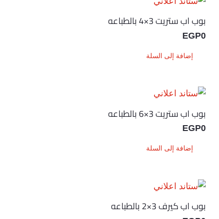
بوب اب ستريت 3×4 بالطباعه
EGP
0
إضافة إلى السلة
بوب اب ستريت 3×6 بالطباعه
EGP
0
إضافة إلى السلة
بوب اب كيرف 3×2 بالطباعه