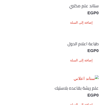
ستاند علم مكتبي
EGP
0
إضافة إلى السلة
طباعة اعلام الدول
EGP
0
إضافة إلى السلة
علم ريشة بقاعده بلاستيك
EGP
0
إضافة إلى السلة