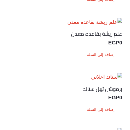
علم ريشة بقاعده معدن
EGP
0
إضافة إلى السلة
برموشن تيبل ستاند
EGP
0
إضافة إلى السلة