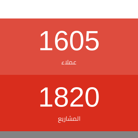
1605
عملاء
1820
المشاريع