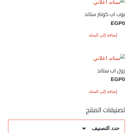
بوب اب كونتر ستاند
EGP
0
إضافة إلى السلة
رول اب ستاند
EGP
0
إضافة إلى السلة
تصنيفات المنتج
حدد التصنيف