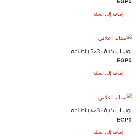
EGP
0
إضافة إلى السلة
بوب اب كيرف 3×3 بالطباعه
EGP
0
إضافة إلى السلة
بوب اب كيرف 3×4 بالطباعه
EGP
0
إضافة إلى السلة