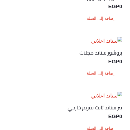
EGP
0
إضافة إلى السلة
بروشور ستاند مجلات
EGP
0
إضافة إلى السلة
بنر ستاند ثابث بفريم خارجي
EGP
0
إضافة إلى السلة