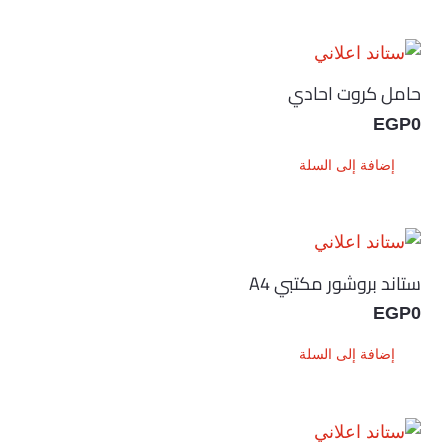
حامل كروت احادي
EGP
0
إضافة إلى السلة
ستاند بروشور مكتبي A4
EGP
0
إضافة إلى السلة