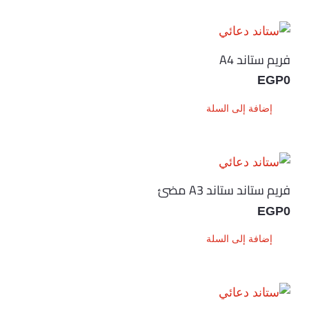
فريم ستاند A4
EGP
0
إضافة إلى السلة
فريم ستاند ستاند A3 مضئ
EGP
0
إضافة إلى السلة