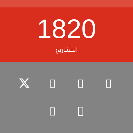
1820
المشاريع