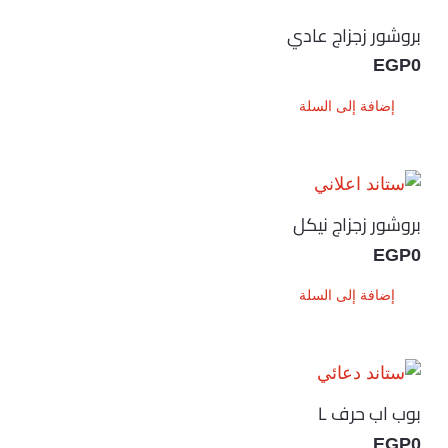
بروشور زجزاج عادي
EGP
0
إضافة إلى السلة
بروشور زجزاج نيكل
EGP
0
إضافة إلى السلة
بوب اب حرف L
EGP
0