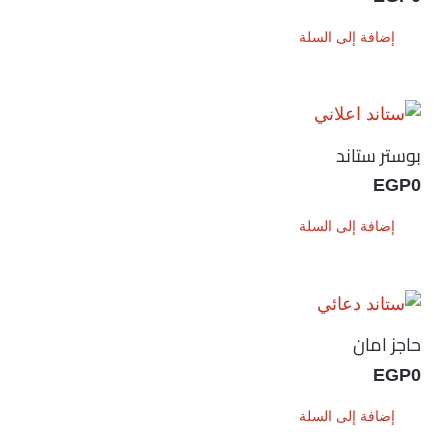
إضافة إلى السلة
بوستر ستاند
EGP
0
إضافة إلى السلة
حاجز امان
EGP
0
إضافة إلى السلة