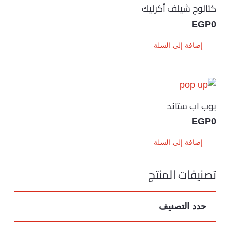
كتالوج شيلف أكرليك
EGP
0
إضافة إلى السلة
بوب اب ستاند
EGP
0
إضافة إلى السلة
تصنيفات المنتج