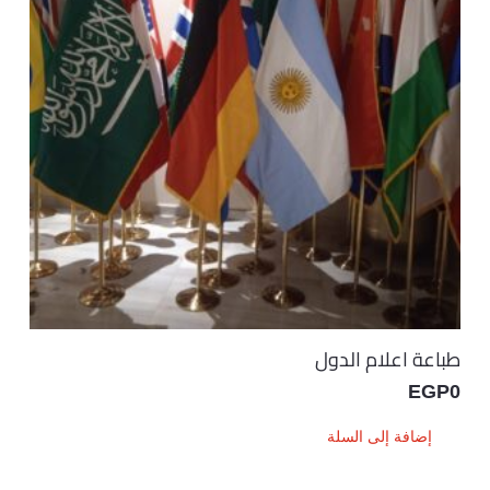
طباعة اعلام الدول
EGP
0
إضافة إلى السلة