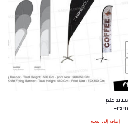
ستاند علم
EGP
0
إضافة إلى السلة