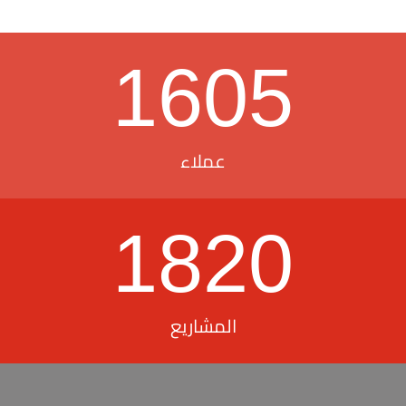
1605
عملاء
1820
المشاريع