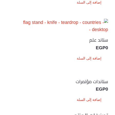
إضافة إلى السلة
ستاند علم
EGP
0
إضافة إلى السلة
ستاندات مؤتمرات
EGP
0
إضافة إلى السلة