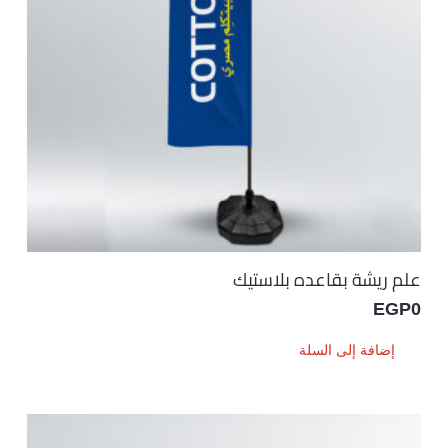
علم ريشة بقاعده بلاستيك
EGP
0
إضافة إلى السلة