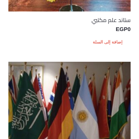
ستاند علم مكتبي
EGP
0
إضافة إلى السلة