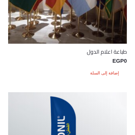
طباعة اعلام الدول
EGP
0
إضافة إلى السلة