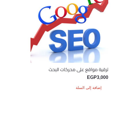
ترقية مواقع على محركات البحث
EGP
3,000
إضافة إلى السلة