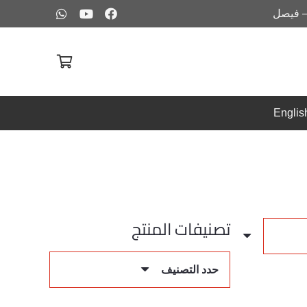
– فيصل
Englis
تصنيفات المنتج
حدد التصنيف