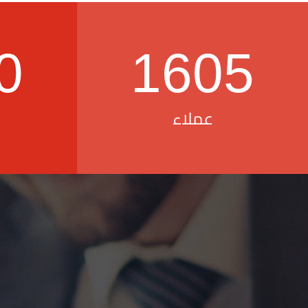
0
1605
عملاء