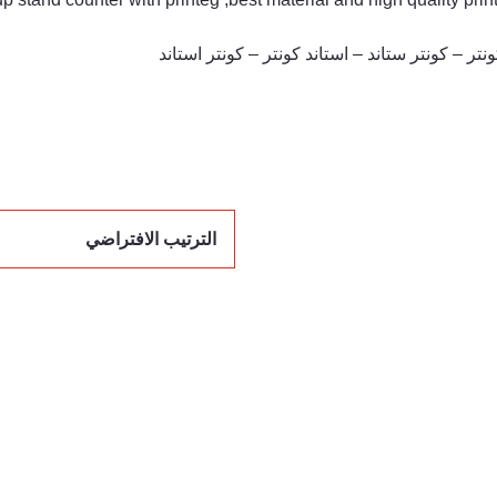
تر – كونتر ستاند – استاند كونتر – كونتر استاند