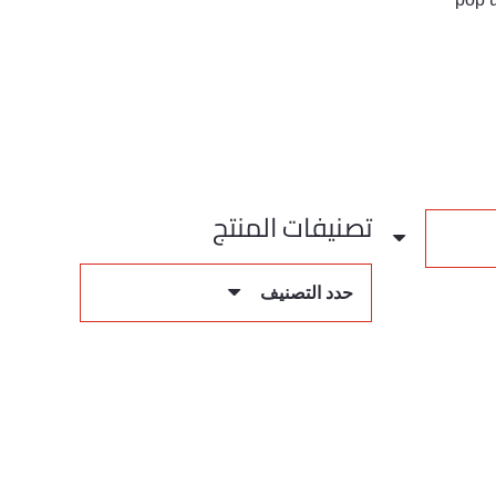
تصنيفات المنتج
حدد التصنيف