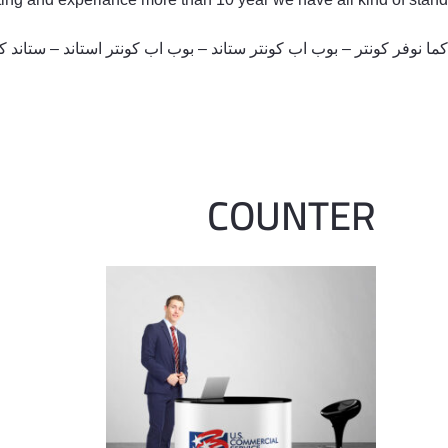
كما نوفر كونتر – بوب اب كونتر ستاند – بوب اب كونتر استاند – ستاند كون
COUNTER