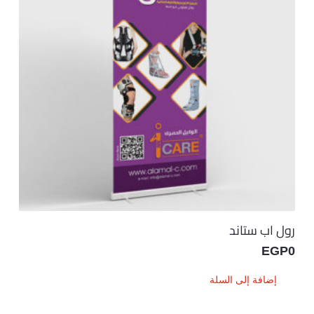
رول اب ستاند
EGP
0
إضافة إلى السلة