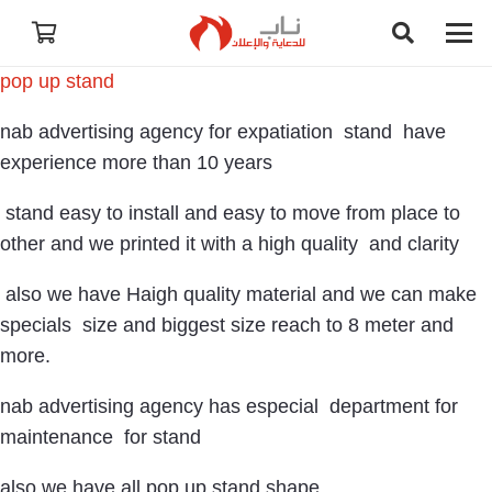
pop up stand
nab advertising agency for expatiation stand have
experience more than 10 years
stand easy to install and easy to move from place to
other and we printed it with a high quality and clarity
also we have Haigh quality material and we can make
specials size and biggest size reach to 8 meter and
more.
nab advertising agency has especial department for
maintenance for stand
also we have all pop up stand shape