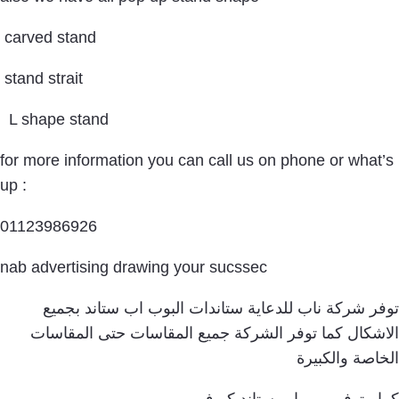
carved stand
stand strait
L shape stand
for more information you can call us on phone or what’s
up :
01123986926
nab advertising drawing your sucssec
توفر شركة ناب للدعاية ستاندات البوب اب ستاند بجميع
الاشكال كما توفر الشركة جميع المقاسات حتى المقاسات
الخاصة والكبيرة