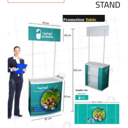
STAND