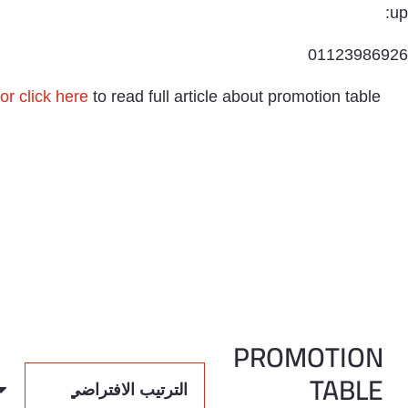
up:
01123986926
or click here
to read full article about promotion table
PROMOTION
TABLE