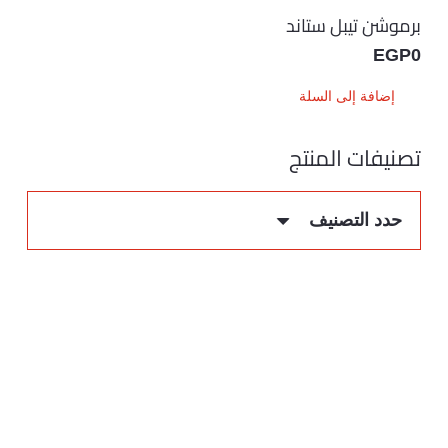
برموشن تيبل ستاند
EGP
0
إضافة إلى السلة
تصنيفات المنتج
حدد التصنيف