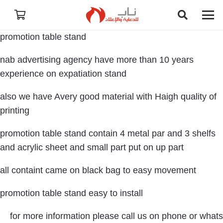
promotion table stand
nab advertising agency have more than 10 years
experience on expatiation stand
also we have Avery good material with Haigh quality of
printing
promotion table stand contain 4 metal par and 3 shelfs
and acrylic sheet and small part put on up part
all containt came on black bag to easy movement
promotion table stand easy to install
for more information please call us on phone or whats