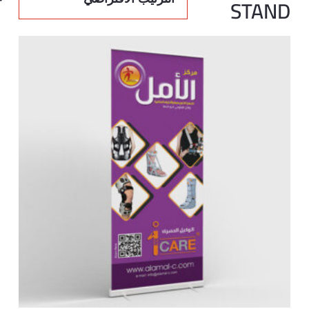
STAND