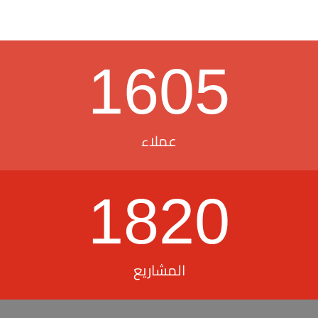
1605
عملاء
1820
المشاريع