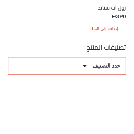
رول اب ستاند
EGP
0
إضافة إلى السلة
تصنيفات المنتج
حدد التصنيف