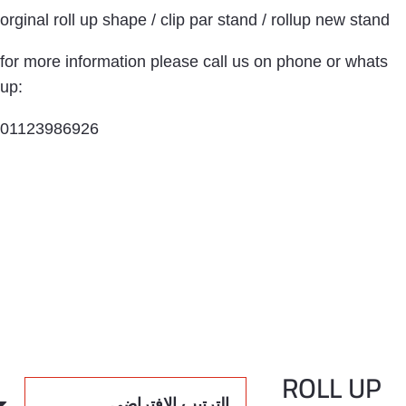
orginal roll up shape / clip par stand / rollup new stand
for more information please call us on phone or whats
up:
01123986926
ROLL UP