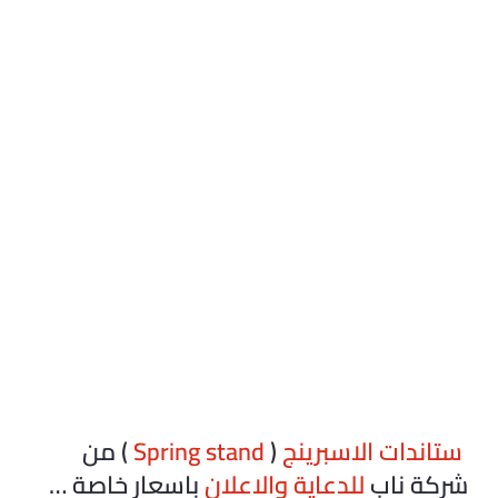
ستاندات
الاسبرينج
(
Spring stand
) من
شركة ناب
للدعاية والاعلان
باسعار خاصة …