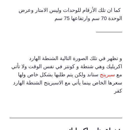
كما ان تلك الأرقام للوحدات وليس الامتار وعرض
الوحدة 70 سم وارتفاعها 75 سم
—————
و تظهر في تلك الصورة التالية الشنطة الهارد
اكريليك وهي شنطة و كونتر في نفس الوقت ولا تأتي
مع
سبرينج
ستاند ولكن يتم طلبها بشكل خاص ولها
سعرها الخاص بينما يأتي مع الاسبرينج الشنطة الهارد
كفر
—————————————————————–