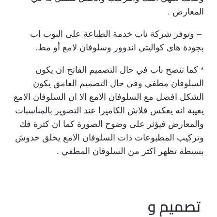
المعارض .
– وتوفر شركة ناب خدمة الطباعة على البوب اب
بجودة هاي كواليتي اندوور وسلوفان لامع أو مط.
* كما تنصح ناب في حال التصميم الفاتح ان يكون
السلوفان مطفي وفي حال التصميم الغامق يكون
الشكل افضل مع السلوفان الامع الا ان السلوفان الامع
يعيبة انه يعكس فلاش الكاميرا عند التصوير بالمناسبات
والمعارض فيؤثر على وضوح الصورة كما ان كثرة فك
وتركيب المطبوعات ذات السلوفان الامع يخلق خدوش
بسيطة تظهر اكثر من السلوفان المطفي .
تصميم و