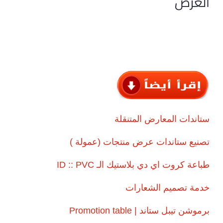
العرض
ستاندات المعارض المتنقلة
تصنيع ستاندات عرض منتجات (عمولة )
طباعة كروت اي دي بلاستيك الـ ID :: PVC
خدمة تصميم الشعارات
برموشن تيبل ستاند | Promotion table