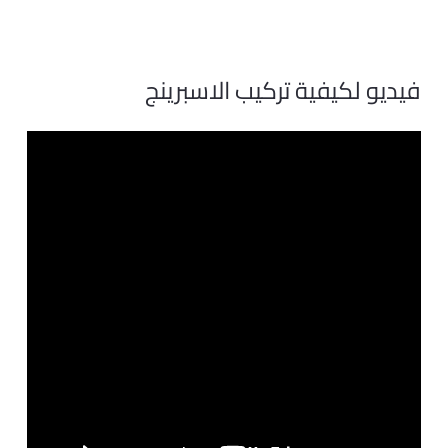
فيديو لكيفية تركيب الاسبرينج