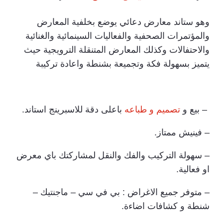
وهو ستاند معارض دعائي يوضع بخلفية المعارض
والمؤتمرات الصحفية والفعاليات السينمائية والغنائية
والاحتفالات وكذلك المعارض المتنقلة الترويجية حيث
يتميز بسهولة فكة وتجميعة بشنطة واعادة تركيبة
– بيع و
تصميم و طباعه
باعلى دقة للاسبرينج استاند.
– فينيش ممتاز.
– سهولة التركيب والفك والنقل لمشاركتك باي معرض
او فعالية.
– متوفر جميع الاغراض : بي في سي – ماجنتيك –
شنطة و كشافات اضاءة.