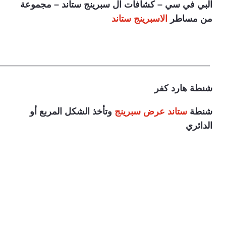
البي في سي – كشافات ال سبرينج ستاند – مجموعة
من مساطر
الاسبرينج ستاند
———————————————————————–
شنطة هارد كفر
شنطة
ستاند عرض سبرينج
وتأخذ الشكل المربع أو
الدائري