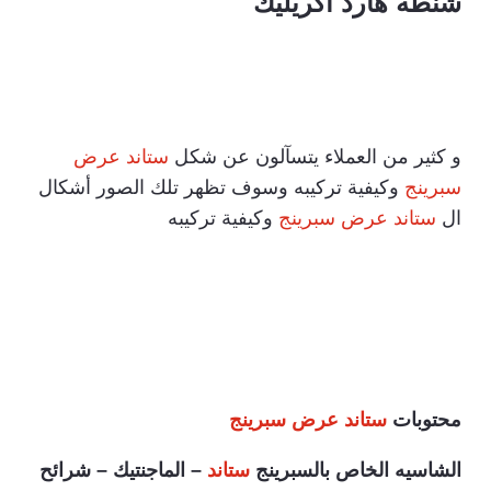
شنطة هارد اكريليك
و كثير من العملاء يتسآلون عن شكل
ستاند عرض
سبرينج
وكيفية تركيبه وسوف تظهر تلك الصور أشكال
ال
ستاند عرض سبرينج
وكيفية تركيبه
محتوبات
ستاند عرض سبرينج
الشاسيه الخاص بالسبرينج
ستاند
– الماجنتيك – شرائح