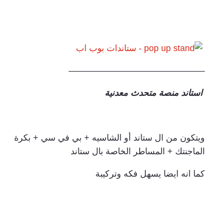
———————————————–
استاند منصة متحدث معدنية
ويتكون من ال ستاند أو الشاسيه + بي في سي + بكرة
الماجنتك + المساطر الخاصة بال ستاند
كما انه ايضا يسهل فكه وتركيبة