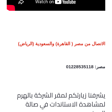
الاتصال من مصر ( القاهرة) والسعودية (الرياض)
مصر: 01228535118
يشرفنا زيارتكم لمقر الشركة بالهرم
لمشاهدة الاستاندات في صالة