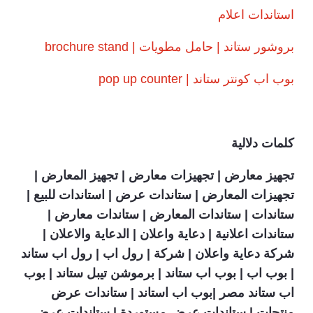
استاندات اعلام
بروشور ستاند | حامل مطويات | brochure stand
بوب اب كونتر ستاند | pop up counter
كلمات دلالية
تجهيز معارض | تجهيزات معارض | تجهيز المعارض |
تجهيزات المعارض | ستاندات عرض | استاندات للبيع |
ستاندات | ستاندات المعارض | ستاندات معارض |
ستاندات اعلانية | دعاية واعلان | الدعاية والاعلان |
شركة دعاية واعلان | شركة | رول اب | رول اب ستاند
| بوب اب | بوب اب ستاند | برموشن تيبل ستاند | بوب
اب ستاند مصر |بوب اب استاند | ستاندات عرض
منتجات | ستاندات عرض مستوردة | ستاندات عرض