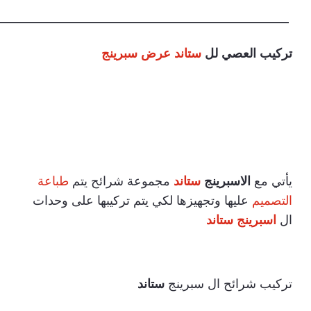
———————————————————————-
تركيب العصي لل
ستاند عرض سبرينج
يأتي مع
الاسبرينج
ستاند
مجموعة شرائح يتم
طباعة
التصميم
عليها وتجهيزها لكي يتم تركيبها على وحدات
ال
اسبرينج ستاند
تركيب شرائح ال سبرينج
ستاند