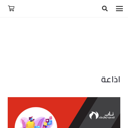
اذاعة