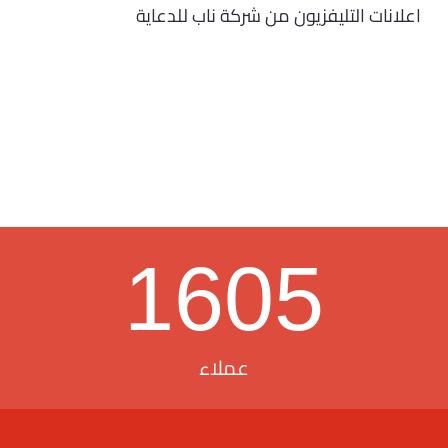
اعلانات التليفزيون من شركة ناب للدعاية
1605
عملاء