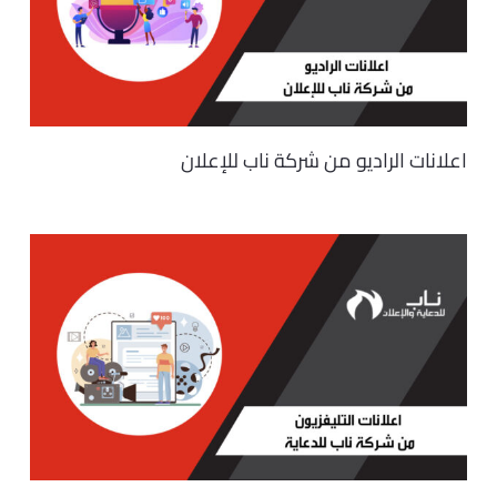
اعلانات الراديو من شركة ناب للإعلان