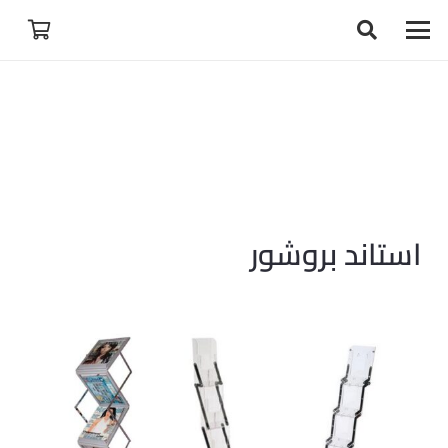
استاند بروشور