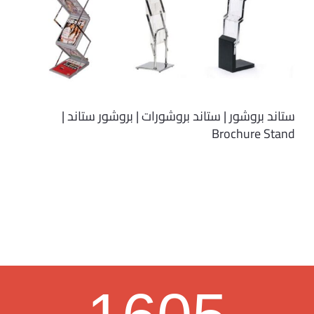
ستاند بروشور | ستاند بروشورات | بروشور ستاند |
Brochure Stand