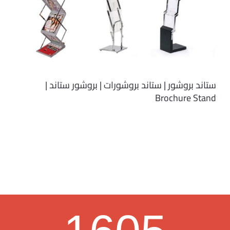
ستاند بروشور | ستاند بروشورات | بروشور ستاند |
Brochure Stand