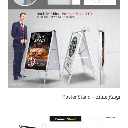
بوستر ستاند – Poster Stand