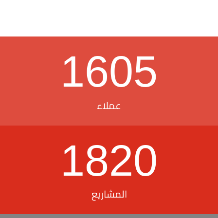
1605
عملاء
1820
المشاريع