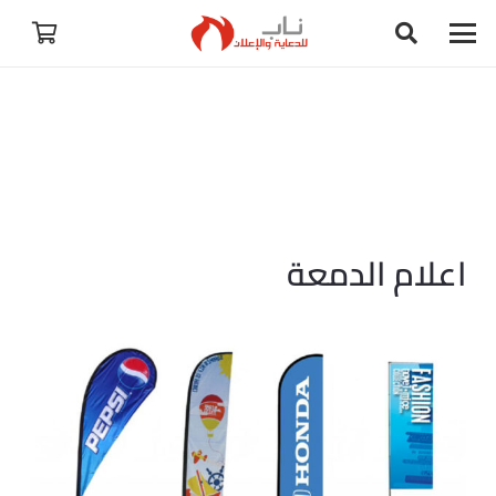
اعلام الدمعة