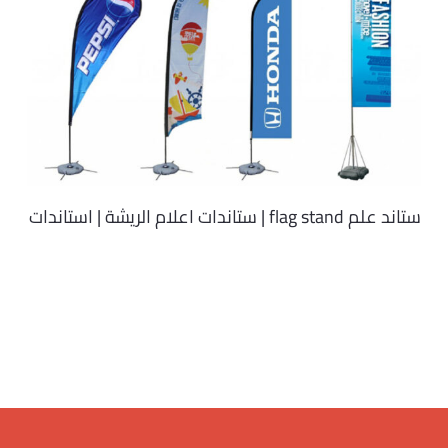
ستاند علم flag stand | ستاندات اعلام الريشة | استاندات