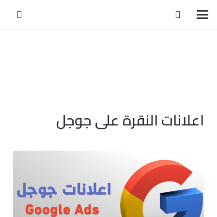
اعلانات النقرة على جوجل