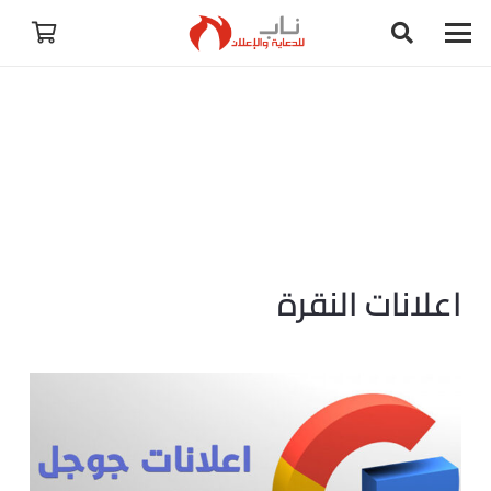
اعلانات النقرة