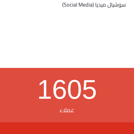
سوشيال ميديا (Social Media)
1605
عملاء